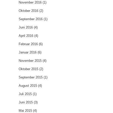
November 2016
(1)
Oktober 2016
(2)
September 2016
(1)
Juni 2016
(4)
April 2016
(4)
Februar 2016
(6)
Januar 2016
(6)
November 2015
(4)
Oktober 2015
(2)
September 2015
(1)
August 2015
(4)
Juli 2015
(1)
Juni 2015
(3)
Mai 2015
(4)