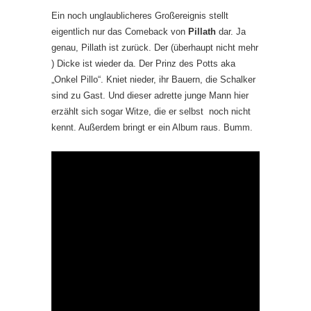
Ein noch unglaublicheres Großereignis stellt
eigentlich nur das Comeback von
Pillath
dar. Ja
genau, Pillath ist zurück. Der (überhaupt nicht mehr
) Dicke ist wieder da. Der Prinz des Potts aka
„Onkel Pillo“. Kniet nieder, ihr Bauern, die Schalker
sind zu Gast. Und dieser adrette junge Mann hier
erzählt sich sogar Witze, die er selbst noch nicht
kennt. Außerdem bringt er ein Album raus. Bumm.