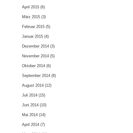
April 2015
(6)
März 2015
(3)
Februar 2015
(5)
Januar 2015
(4)
Dezember 2014
(3)
November 2014
(5)
Oktober 2014
(6)
September 2014
(8)
August 2014
(12)
Juli 2014
(15)
Juni 2014
(10)
Mai 2014
(14)
April 2014
(7)