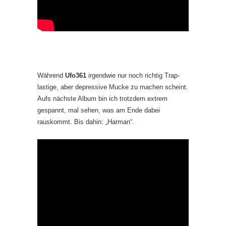
Während
Ufo361
irgendwie nur noch richtig Trap-
lastige, aber depressive Mucke zu machen scheint.
Aufs nächste Album bin ich trotzdem extrem
gespannt, mal sehen, was am Ende dabei
rauskommt. Bis dahin: „Harman“.