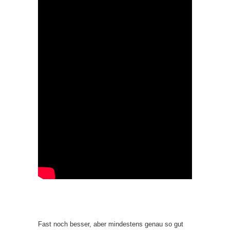
Fast noch besser, aber mindestens genau so gut