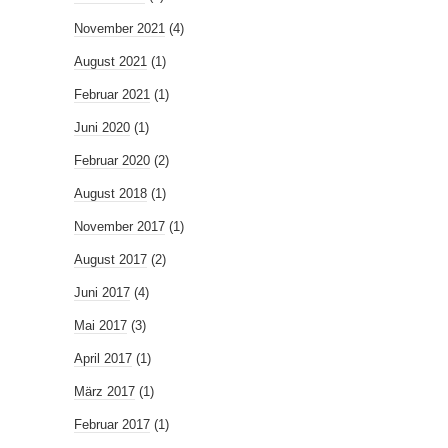
November 2021
(4)
August 2021
(1)
Februar 2021
(1)
Juni 2020
(1)
Februar 2020
(2)
August 2018
(1)
November 2017
(1)
August 2017
(2)
Juni 2017
(4)
Mai 2017
(3)
April 2017
(1)
März 2017
(1)
Februar 2017
(1)