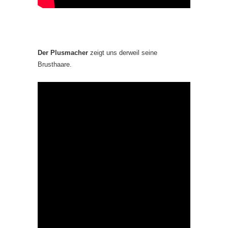
Der Plusmacher
zeigt uns derweil seine
Brusthaare.