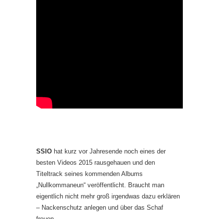
SSIO
hat kurz vor Jahresende noch eines der
besten Videos 2015 rausgehauen und den
Titeltrack seines kommenden Albums
„Nullkommaneun“ veröffentlicht. Braucht man
eigentlich nicht mehr groß irgendwas dazu erklären
– Nackenschutz anlegen und über das Schaf
freuen.