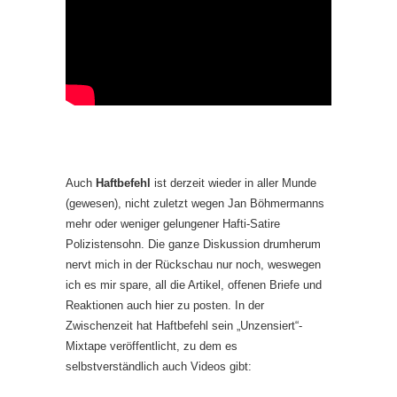
Auch
Haftbefehl
ist derzeit wieder in aller Munde
(gewesen), nicht zuletzt wegen Jan Böhmermanns
mehr oder weniger gelungener Hafti-Satire
Polizistensohn. Die ganze Diskussion drumherum
nervt mich in der Rückschau nur noch, weswegen
ich es mir spare, all die Artikel, offenen Briefe und
Reaktionen auch hier zu posten. In der
Zwischenzeit hat Haftbefehl sein „Unzensiert“-
Mixtape veröffentlicht, zu dem es
selbstverständlich auch Videos gibt: