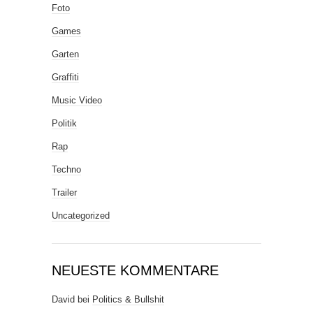
Foto
Games
Garten
Graffiti
Music Video
Politik
Rap
Techno
Trailer
Uncategorized
NEUESTE KOMMENTARE
David
bei
Politics & Bullshit