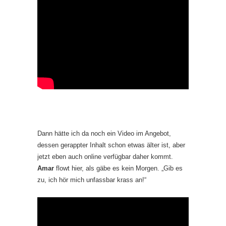
Dann hätte ich da noch ein Video im Angebot,
dessen gerappter Inhalt schon etwas älter ist, aber
jetzt eben auch online verfügbar daher kommt.
Amar
flowt hier, als gäbe es kein Morgen. „Gib es
zu, ich hör mich unfassbar krass an!“