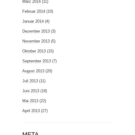
März 2014
(11)
Februar 2014
(10)
Januar 2014
(4)
Dezember 2013
(3)
November 2013
(5)
Oktober 2013
(15)
September 2013
(7)
August 2013
(20)
Juli 2013
(11)
Juni 2013
(18)
Mai 2013
(22)
April 2013
(27)
META