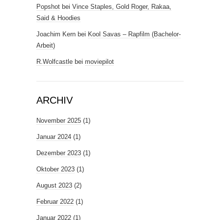
Popshot
bei
Vince Staples, Gold Roger, Rakaa,
Said & Hoodies
Joachim Kern
bei
Kool Savas – Rapfilm (Bachelor-
Arbeit)
R.Wolfcastle
bei
moviepilot
ARCHIV
November 2025
(1)
Januar 2024
(1)
Dezember 2023
(1)
Oktober 2023
(1)
August 2023
(2)
Februar 2022
(1)
Januar 2022
(1)