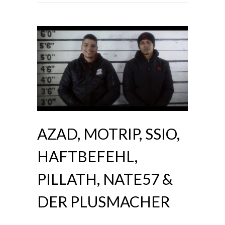
AZAD, MOTRIP, SSIO,
HAFTBEFEHL,
PILLATH, NATE57 &
DER PLUSMACHER