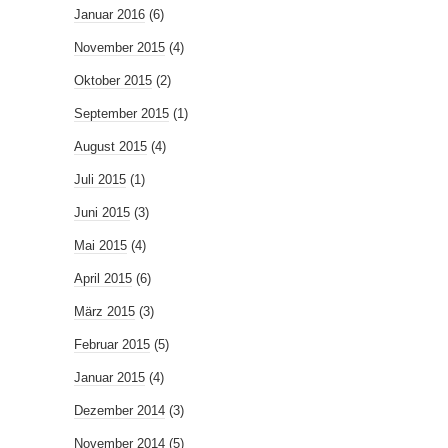
Januar 2016
(6)
November 2015
(4)
Oktober 2015
(2)
September 2015
(1)
August 2015
(4)
Juli 2015
(1)
Juni 2015
(3)
Mai 2015
(4)
April 2015
(6)
März 2015
(3)
Februar 2015
(5)
Januar 2015
(4)
Dezember 2014
(3)
November 2014
(5)