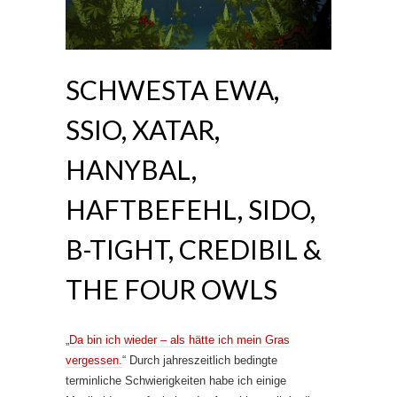
SCHWESTA EWA,
SSIO, XATAR,
HANYBAL,
HAFTBEFEHL, SIDO,
B-TIGHT, CREDIBIL &
THE FOUR OWLS
„
Da bin ich wieder – als hätte ich mein Gras
vergessen.
“ Durch jahreszeitlich bedingte
terminliche Schwierigkeiten habe ich einige