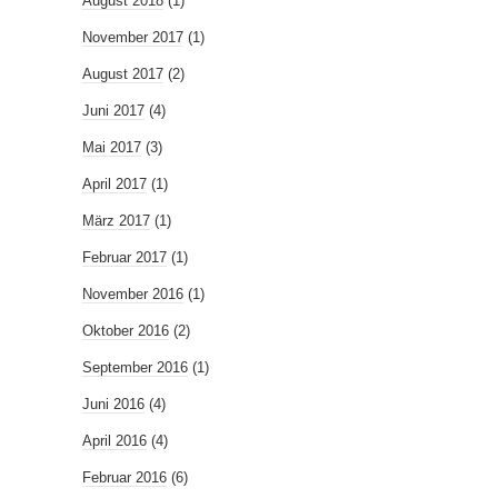
August 2018
(1)
November 2017
(1)
August 2017
(2)
Juni 2017
(4)
Mai 2017
(3)
April 2017
(1)
März 2017
(1)
Februar 2017
(1)
November 2016
(1)
Oktober 2016
(2)
September 2016
(1)
Juni 2016
(4)
April 2016
(4)
Februar 2016
(6)