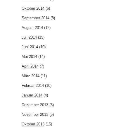
Oktober 2014
(6)
September 2014
(8)
August 2014
(12)
Juli 2014
(15)
Juni 2014
(10)
Mai 2014
(14)
April 2014
(7)
März 2014
(11)
Februar 2014
(10)
Januar 2014
(4)
Dezember 2013
(3)
November 2013
(5)
Oktober 2013
(15)