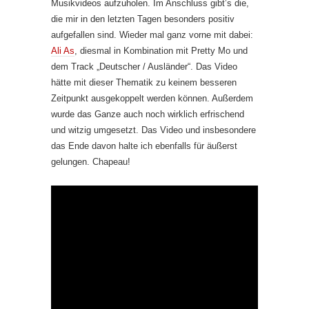
Musikvideos aufzuholen. Im Anschluss gibt’s die,
die mir in den letzten Tagen besonders positiv
aufgefallen sind. Wieder mal ganz vorne mit dabei:
Ali As
, diesmal in Kombination mit Pretty Mo und
dem Track „Deutscher / Ausländer“. Das Video
hätte mit dieser Thematik zu keinem besseren
Zeitpunkt ausgekoppelt werden können. Außerdem
wurde das Ganze auch noch wirklich erfrischend
und witzig umgesetzt. Das Video und insbesondere
das Ende davon halte ich ebenfalls für äußerst
gelungen. Chapeau!