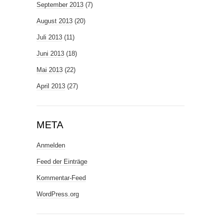
September 2013
(7)
August 2013
(20)
Juli 2013
(11)
Juni 2013
(18)
Mai 2013
(22)
April 2013
(27)
META
Anmelden
Feed der Einträge
Kommentar-Feed
WordPress.org