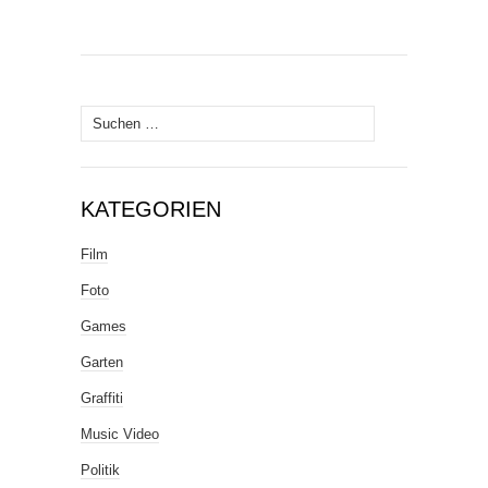
Suche
nach:
KATEGORIEN
Film
Foto
Games
Garten
Graffiti
Music Video
Politik