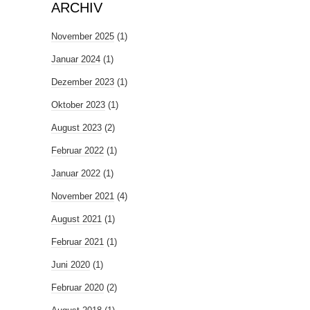
ARCHIV
November 2025
(1)
Januar 2024
(1)
Dezember 2023
(1)
Oktober 2023
(1)
August 2023
(2)
Februar 2022
(1)
Januar 2022
(1)
November 2021
(4)
August 2021
(1)
Februar 2021
(1)
Juni 2020
(1)
Februar 2020
(2)