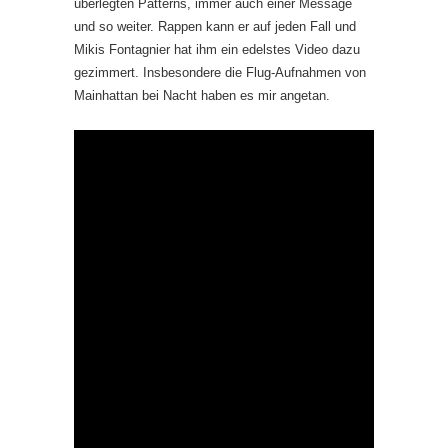
überlegten Patterns, immer auch einer Message
und so weiter. Rappen kann er auf jeden Fall und
Mikis Fontagnier hat ihm ein edelstes Video dazu
gezimmert. Insbesondere die Flug-Aufnahmen von
Mainhattan bei Nacht haben es mir angetan.