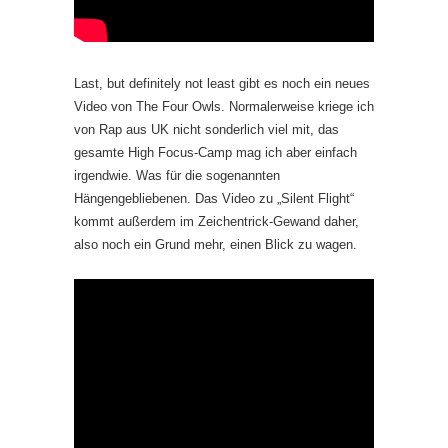
Last, but definitely not least gibt es noch ein neues
Video von The Four Owls. Normalerweise kriege ich
von Rap aus UK nicht sonderlich viel mit, das
gesamte High Focus-Camp mag ich aber einfach
irgendwie. Was für die sogenannten
Hängengebliebenen. Das Video zu „Silent Flight“
kommt außerdem im Zeichentrick-Gewand daher,
also noch ein Grund mehr, einen Blick zu wagen.